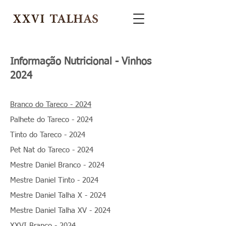
Informação Nutricional - Vinhos
2024
Branco do Tareco - 2024
Palhete do Tareco - 2024
Tinto do Tareco - 2024
Pet Nat do Tareco - 2024
Mestre Daniel Branco - 2024
Mestre Daniel Tinto - 2024
Mestre Daniel Talha X - 2024
Mestre Daniel Talha XV - 2024
XXVI Branco - 2024